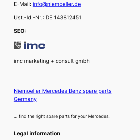
E-Mail:
info@niemoeller.de
Ust.-Id.-Nr.: DE 143812451
SEO:
imc marketing + consult gmbh
Niemoeller Mercedes Benz spare parts
Germany
… find the right spare parts for your Mercedes.
Legal information