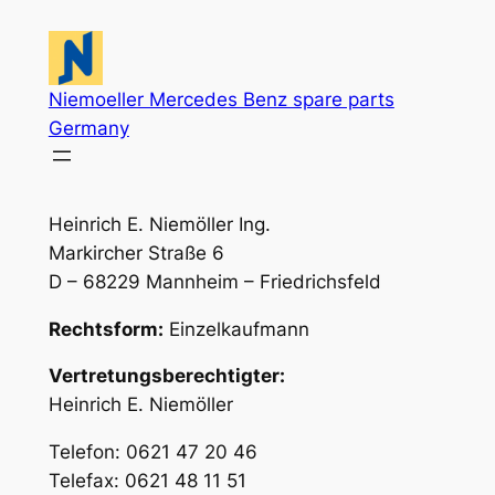
Niemoeller Mercedes Benz spare parts
Germany
Heinrich E. Niemöller Ing.
Markircher Straße 6
D – 68229 Mannheim – Friedrichsfeld
Rechtsform:
Einzelkaufmann
Vertretungsberechtigter:
Heinrich E. Niemöller
Telefon: 0621 47 20 46
Telefax: 0621 48 11 51